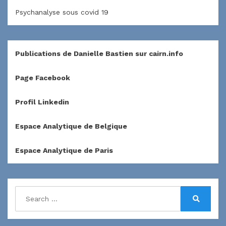
Psychanalyse sous covid 19
Publications de Danielle Bastien sur cairn.info
Page Facebook
Profil Linkedin
Espace Analytique de Belgique
Espace Analytique de Paris
Search
for:
Search