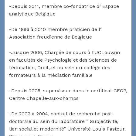
-Depuis 2011, membre co-fondatrice d’ Espace
analytique Belgique
-De 1996 à 2010 membre praticien de l’
Association freudienne de Belgique
-Jusque 2006, Chargée de cours à l’UCLouvain
en facultés de Psychologie et des Sciences de
l’éducation, Droit, et au sein du collège des
formateurs à la médiation familiale
-Depuis 2005, superviseur dans le certificat CFCP,
Centre Chapelle-aux-champs
-De 2002 à 2004, contrat de recherche post-
doctorale au sein du laboratoire ” Subjectivité,
lien social et modernité” Université Louis Pasteur,