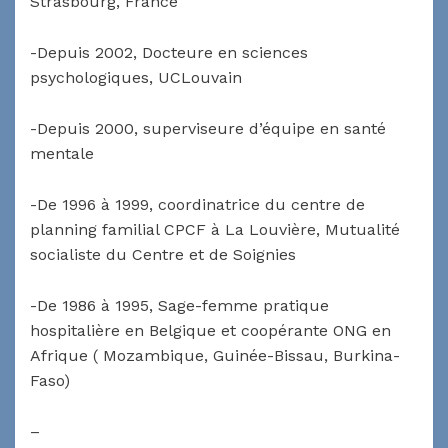
Strasbourg, France
-Depuis 2002, Docteure en sciences
psychologiques, UCLouvain
-Depuis 2000, superviseure d’équipe en santé
mentale
-De 1996 à 1999, coordinatrice du centre de
planning familial CPCF à La Louvière, Mutualité
socialiste du Centre et de Soignies
-De 1986 à 1995, Sage-femme pratique
hospitalière en Belgique et coopérante ONG en
Afrique ( Mozambique, Guinée-Bissau, Burkina-
Faso)
–