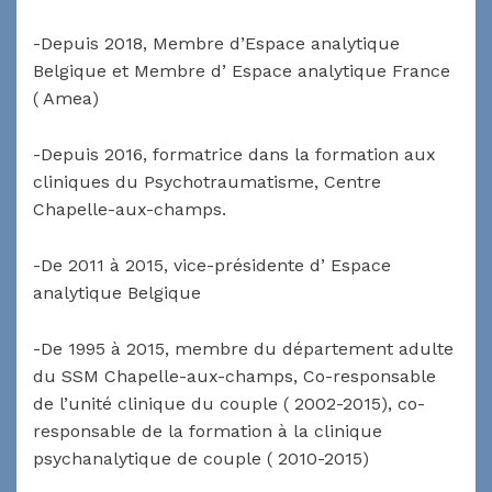
-Depuis 2018, Membre d’Espace analytique
Belgique et Membre d’ Espace analytique France
( Amea)
-Depuis 2016, formatrice dans la formation aux
cliniques du Psychotraumatisme, Centre
Chapelle-aux-champs.
-De 2011 à 2015, vice-présidente d’ Espace
analytique Belgique
-De 1995 à 2015, membre du département adulte
du SSM Chapelle-aux-champs, Co-responsable
de l’unité clinique du couple ( 2002-2015), co-
responsable de la formation à la clinique
psychanalytique de couple ( 2010-2015)