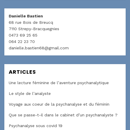
Danielle Bastien
68 rue Bois de Breucq
7110 Strepy-Bracquegnies
0473 69 25 65
064 22 23 70
danielle.bastien68@gmail.com
ARTICLES
Une lecture féminine de l’aventure psychanalytique
Le style de l’analyste
Voyage aux coeur de la psychanalyse et du féminin
Que se passe-t-il dans le cabinet d’un psychanalyste ?
Psychanalyse sous covid 19