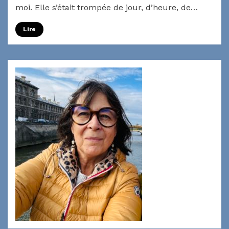
moi. Elle s’était trompée de jour, d’heure, de…
Lire