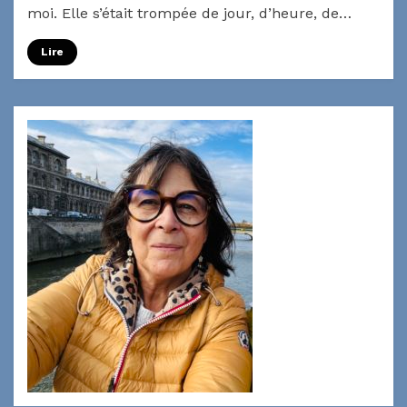
moi. Elle s’était trompée de jour, d’heure, de…
Lire