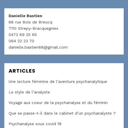
Danielle Bastien
68 rue Bois de Breucq
7110 Strepy-Bracquegnies
0473 69 25 65
064 22 23 70
danielle.bastien68@gmail.com
ARTICLES
Une lecture féminine de l’aventure psychanalytique
Le style de l’analyste
Voyage aux coeur de la psychanalyse et du féminin
Que se passe-t-il dans le cabinet d’un psychanalyste ?
Psychanalyse sous covid 19